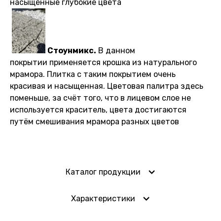
насыщенные глубокие цвета
Стоунмикс.
В данном
покрытии применяется крошка из натурального
мрамора. Плитка с таким покрытием очень
красивая и насыщенная. Цветовая палитра здесь
поменьше, за счёт того, что в лицевом слое не
используется краситель, цвета достигаются
путём смешивания мрамора разных цветов
Каталог продукции
Характеристики