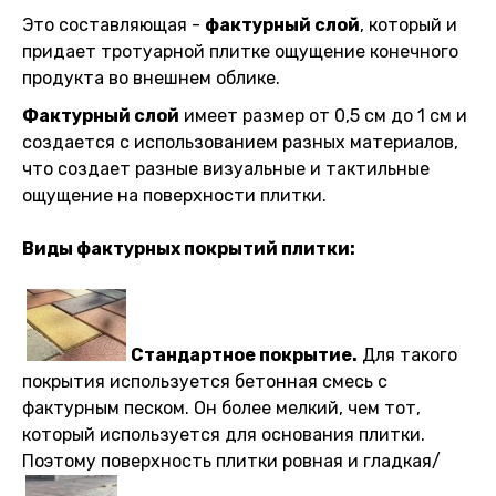
Это составляющая -
фактурный слой
, который и
придает тротуарной плитке ощущение конечного
продукта во внешнем облике.
Фактурный слой
имеет размер от 0,5 см до 1 см и
создается с использованием разных материалов,
что создает разные визуальные и тактильные
ощущение на поверхности плитки.
Виды фактурных покрытий плитки:
Стандартное покрытие.
Для такого
покрытия используется бетонная смесь с
фактурным песком. Он более мелкий, чем тот,
который используется для основания плитки.
Поэтому поверхность плитки ровная и гладкая/