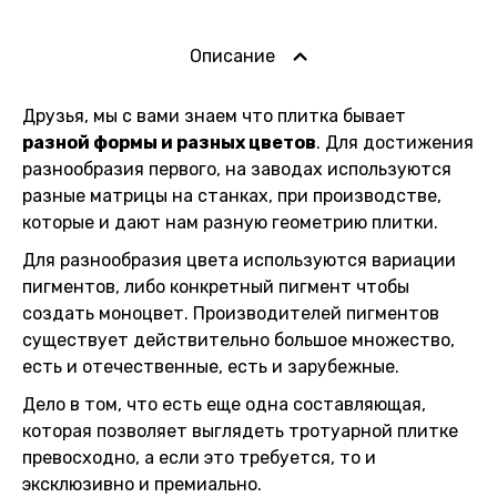
Описание
Друзья, мы с вами знаем что плитка бывает
разной формы и разных цветов
. Для достижения
разнообразия первого, на заводах используются
разные матрицы на станках, при производстве,
которые и дают нам разную геометрию плитки.
Для разнообразия цвета используются вариации
пигментов, либо конкретный пигмент чтобы
создать моноцвет. Производителей пигментов
существует действительно большое множество,
есть и отечественные, есть и зарубежные.
Дело в том, что есть еще одна составляющая,
которая позволяет выглядеть тротуарной плитке
превосходно, а если это требуется, то и
эксклюзивно и премиально.