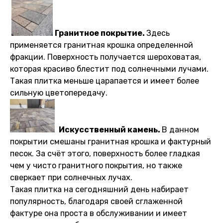
Гранитное покрытие.
Здесь
применяется гранитная крошка определенной
фракции. Поверхность получается шероховатая,
которая красиво блестит под солнечными лучами.
Такая плитка меньше царапается и имеет более
сильную цветопередачу.
Искусственный камень.
В данном
покрытии смешаны гранитная крошка и фактурный
песок. За счёт этого, поверхность более гладкая
чем у чисто гранитного покрытия, но также
сверкает при солнечных лучах.
Такая плитка на сегодняшний день набирает
популярность, благодаря своей сглаженной
фактуре она проста в обслуживании и имеет