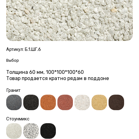
Артикул:
Б.1.ШГ.6
Выбор
Толщина 60 мм, 100*100*100*60
Товар продается кратно рядам в поддоне
Гранит
Стоунмикс