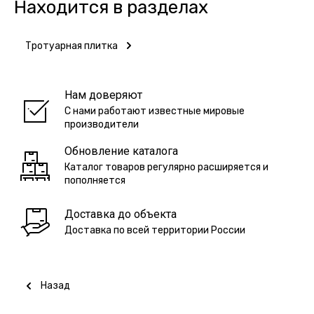
Находится в разделах
Тротуарная плитка
Нам доверяют
С нами работают известные мировые
производители
Обновление каталога
Каталог товаров регулярно расширяется и
пополняется
Доставка до объекта
Доставка по всей территории России
Назад