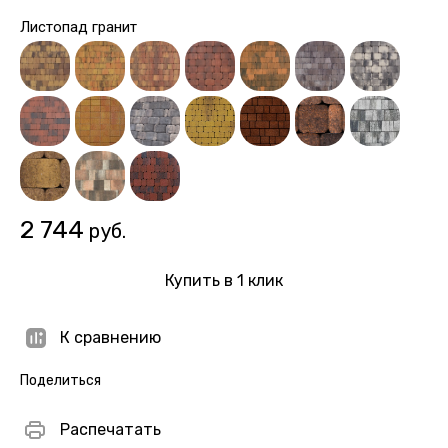
Листопад гранит
2 744
руб.
Купить в 1 клик
К сравнению
Поделиться
Распечатать