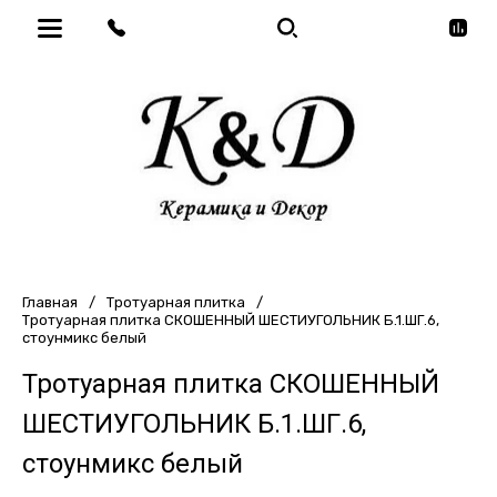
Главная
/
Тротуарная плитка
/
Тротуарная плитка СКОШЕННЫЙ ШЕСТИУГОЛЬНИК Б.1.ШГ.6,
стоунмикс белый
Тротуарная плитка СКОШЕННЫЙ
ШЕСТИУГОЛЬНИК Б.1.ШГ.6,
стоунмикс белый