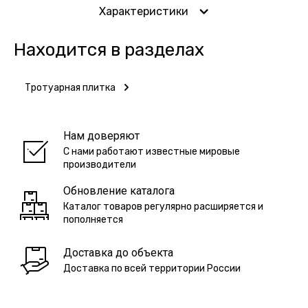
Характеристики
Находится в разделах
Тротуарная плитка
Нам доверяют
С нами работают известные мировые
производители
Обновление каталога
Каталог товаров регулярно расширяется и
пополняется
Доставка до объекта
Доставка по всей территории России