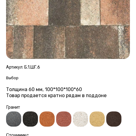
Артикул:
Б.1.ШГ.6
Выбор
Толщина 60 мм, 100*100*100*60
Товар продается кратно рядам в поддоне
Гранит
Стоунмикс