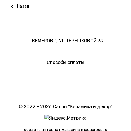
Назад
Г. КЕМЕРОВО, УЛ.ТЕРЕШКОВОЙ 39
Способы оплаты
© 2022 - 2026 Салон "Керамика и декор"
создать интернет магазин
в megagroup.ru