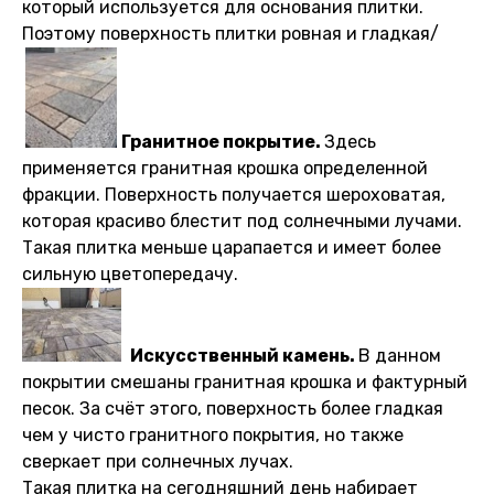
который используется для основания плитки.
Поэтому поверхность плитки ровная и гладкая/
Гранитное покрытие.
Здесь
применяется гранитная крошка определенной
фракции. Поверхность получается шероховатая,
которая красиво блестит под солнечными лучами.
Такая плитка меньше царапается и имеет более
сильную цветопередачу.
Искусственный камень.
В данном
покрытии смешаны гранитная крошка и фактурный
песок. За счёт этого, поверхность более гладкая
чем у чисто гранитного покрытия, но также
сверкает при солнечных лучах.
Такая плитка на сегодняшний день набирает