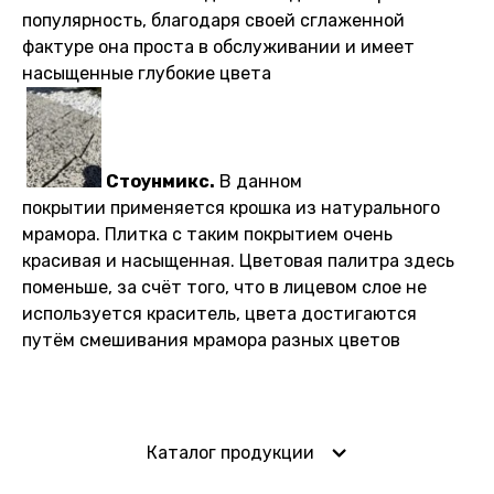
популярность, благодаря своей сглаженной
фактуре она проста в обслуживании и имеет
насыщенные глубокие цвета
Стоунмикс.
В данном
покрытии применяется крошка из натурального
мрамора. Плитка с таким покрытием очень
красивая и насыщенная. Цветовая палитра здесь
поменьше, за счёт того, что в лицевом слое не
используется краситель, цвета достигаются
путём смешивания мрамора разных цветов
Каталог продукции