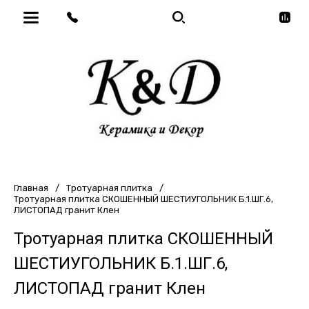
Главная
/
Тротуарная плитка
/
Тротуарная плитка СКОШЕННЫЙ ШЕСТИУГОЛЬНИК Б.1.ШГ.6,
ЛИСТОПАД гранит Клен
Тротуарная плитка СКОШЕННЫЙ
ШЕСТИУГОЛЬНИК Б.1.ШГ.6,
ЛИСТОПАД гранит Клен