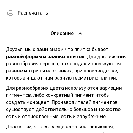
Распечатать
Описание
Друзья, мы с вами знаем что плитка бывает
разной формы и разных цветов
. Для достижения
разнообразия первого, на заводах используются
разные матрицы на станках, при производстве,
которые и дают нам разную геометрию плитки.
Для разнообразия цвета используются вариации
пигментов, либо конкретный пигмент чтобы
создать моноцвет. Производителей пигментов
существует действительно большое множество,
есть и отечественные, есть и зарубежные.
Дело в том, что есть еще одна составляющая,