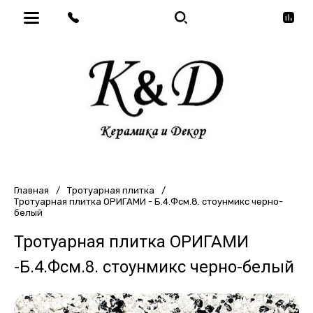
Главная
/
Тротуарная плитка
/
Тротуарная плитка ОРИГАМИ - Б.4.Фсм.8. стоунмикс черно-
белый
Тротуарная плитка ОРИГАМИ
-Б.4.Фсм.8. стоунмикс черно-белый