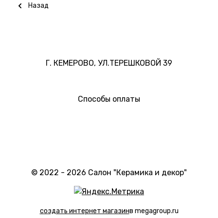
Назад
Г. КЕМЕРОВО, УЛ.ТЕРЕШКОВОЙ 39
Способы оплаты
© 2022 - 2026 Салон "Керамика и декор"
создать интернет магазин
в megagroup.ru