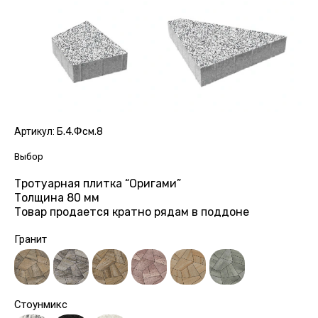
Артикул:
Б.4.Фсм.8
Выбор
Тротуарная плитка “Оригами”
Толщина 80 мм
Товар продается кратно рядам в поддоне
Гранит
Стоунмикс