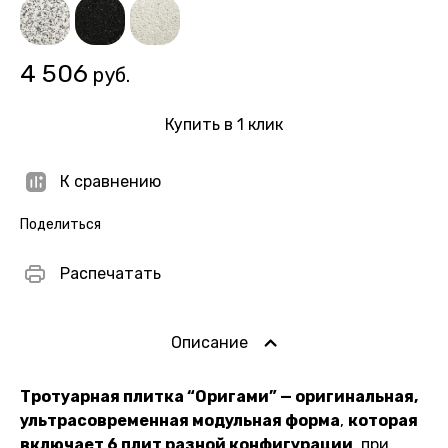
4 506
руб.
Купить в 1 клик
К сравнению
Поделиться
Распечатать
Описание
Тротуарная плитка “Оригами” — оригинальная,
ультрасовременная модульная форма
,
которая
включает 6 плит разной конфигурации
, при