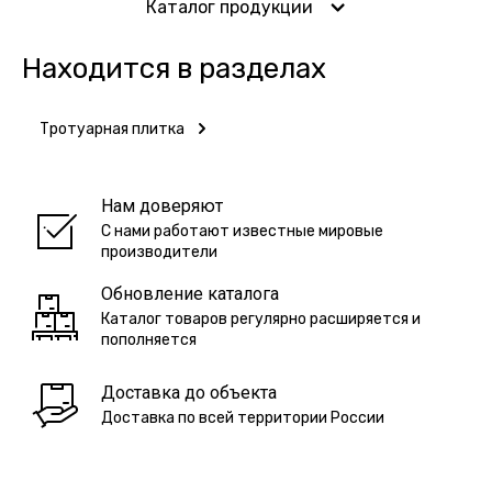
Каталог продукции
Находится в разделах
Тротуарная плитка
Нам доверяют
С нами работают известные мировые
производители
Обновление каталога
Каталог товаров регулярно расширяется и
пополняется
Доставка до объекта
Доставка по всей территории России