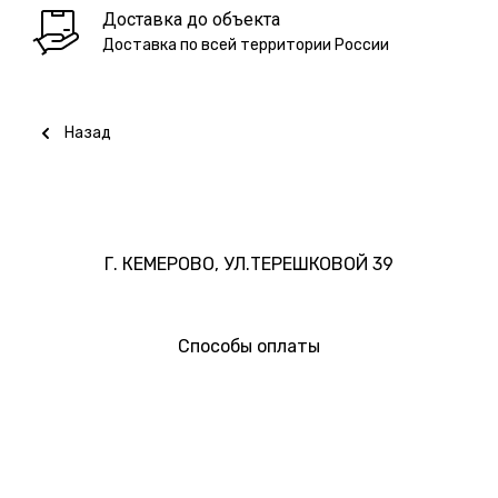
Доставка до объекта
Доставка по всей территории России
Назад
Г. КЕМЕРОВО, УЛ.ТЕРЕШКОВОЙ 39
Способы оплаты