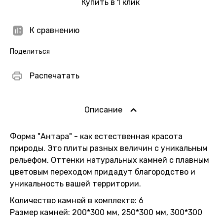
Купить в 1 клик
К сравнению
Поделиться
Распечатать
Описание
Форма "Антара" - как естественная красота
природы. Это плиты разных величин с уникальным
рельефом. Оттенки натуральных камней с плавным
цветовым переходом придадут благородство и
уникальность вашей территории.
Количество камней в комплекте: 6
Размер камней: 200*300 мм, 250*300 мм, 300*300