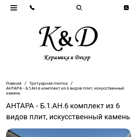
Главная
/
Тротуарная плитка
/
АНТАРА - Б.1.АН.6 комплект из 6 видов плит, искусственный
камень
АНТАРА - Б.1.АН.6 комплект из 6
видов плит, искусственный камень